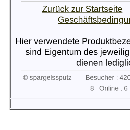
Zurück zur Startseite
Geschäftsbeding
Hier verwendete Produktbez
sind Eigentum des jeweilig
dienen lediglic
© spargelssputz Besucher : 420
8 Online :