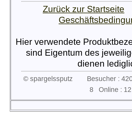
Zurück zur Startseite
Geschäftsbeding
Hier verwendete Produktbez
sind Eigentum des jeweilig
dienen lediglic
© spargelssputz Besucher : 420
8 Online : 