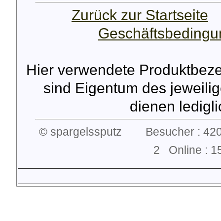
Zurück zur Startseite
Geschäftsbeding
Hier verwendete Produktbez
sind Eigentum des jeweilig
dienen lediglic
© spargelssputz Besucher : 420
2 Online :