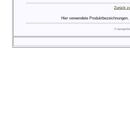
Zurück zu
Hier verwendete Produktbezeichnungen, Lo
© spargel