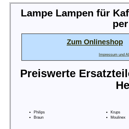
Lampe Lampen für Kaf
per
Zum Onlineshop
Impressum und Al
Preiswerte Ersatztei
He
Philips
Krups
Braun
Moulinex