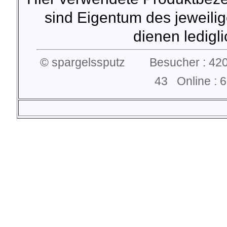
sind Eigentum des jeweilig
dienen lediglic
© spargelssputz Besucher : 420
43 Online :