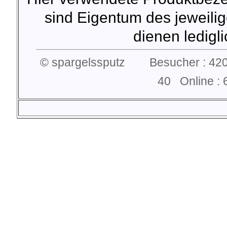
sind Eigentum des jeweilig
dienen lediglic
© spargelssputz Besucher : 420
40 Online 